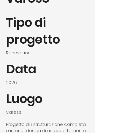
Tipo di
progetto
Renovation
Data
2026
Luogo
Varese
Progetto di ristrutturazione completa
e interior design di un appartamento