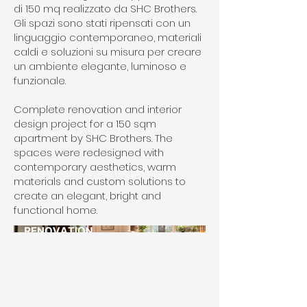
di 150 mq realizzato da SHC Brothers.
Gli spazi sono stati ripensati con un
linguaggio contemporaneo, materiali
caldi e soluzioni su misura per creare
un ambiente elegante, luminoso e
funzionale.
Complete renovation and interior
design project for a 150 sqm
apartment by SHC Brothers. The
spaces were redesigned with
contemporary aesthetics, warm
materials and custom solutions to
create an elegant, bright and
functional home.