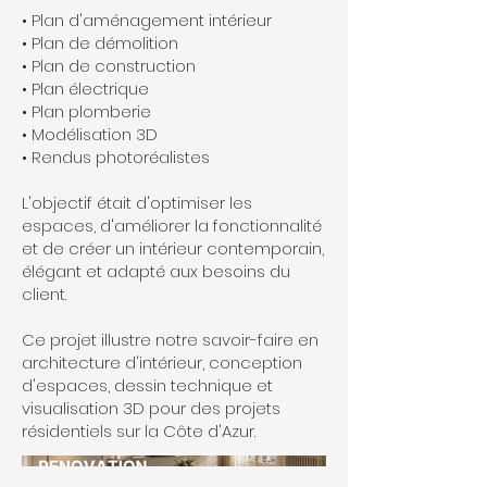
• Plan d'aménagement intérieur
• Plan de démolition
• Plan de construction
• Plan électrique
• Plan plomberie
• Modélisation 3D
• Rendus photoréalistes
L'objectif était d'optimiser les
espaces, d'améliorer la fonctionnalité
et de créer un intérieur contemporain,
élégant et adapté aux besoins du
client.
Ce projet illustre notre savoir-faire en
architecture d'intérieur, conception
d'espaces, dessin technique et
visualisation 3D pour des projets
résidentiels sur la Côte d'Azur.