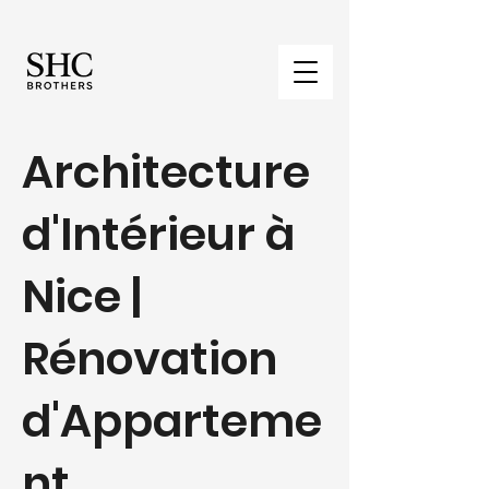
Architecture
d'Intérieur à
Nice |
Rénovation
d'Apparteme
nt