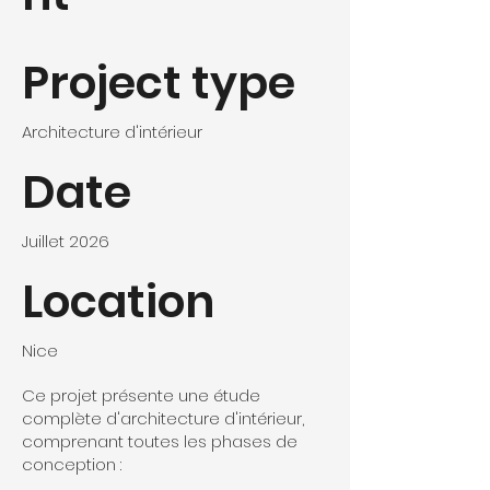
Project type
Architecture d'intérieur
Date
Juillet 2026
Location
Nice
Ce projet présente une étude
complète d'architecture d'intérieur,
comprenant toutes les phases de
conception :