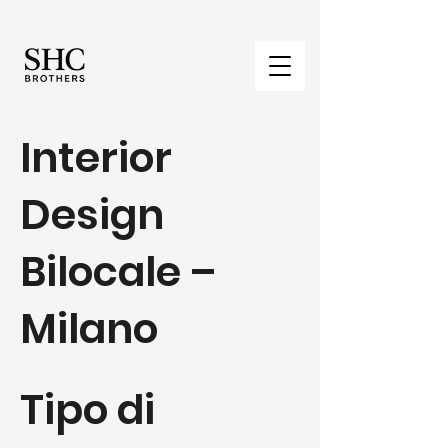
Interior
Design
Bilocale –
Milano
Tipo di