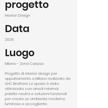
progetto
Interior Design
Data
2026
Luogo
Milano - Zona Caiazzo
Progetto di interior design per
appartamento a Milano realizzato da
SHC Brothers. Lo spazio è stato
ottimizzato con arredi minimal,
palette neutra e soluzioni funzionali
per creare un ambiente moderno,
luminoso e accogliente.