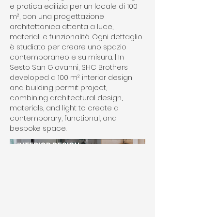
e pratica edilizia per un locale di 100
m², con una progettazione
architettonica attenta a luce,
materiali e funzionalità. Ogni dettaglio
è studiato per creare uno spazio
contemporaneo e su misura. | In
Sesto San Giovanni, SHC Brothers
developed a 100 m² interior design
and building permit project,
combining architectural design,
materials, and light to create a
contemporary, functional, and
bespoke space.