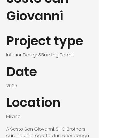
Giovanni
Project type
Interior Design&Building Permit
Date
2025
Location
Milano
A Sesto San Giovanni, SHC Brothers
curano un progetto di interior design